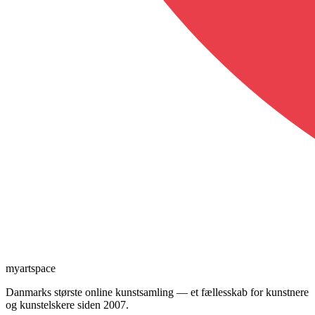
myartspace
Danmarks største online kunstsamling — et fællesskab for kunstnere
og kunstelskere siden 2007.