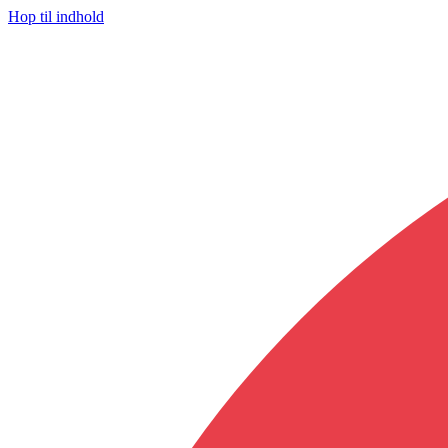
Hop til indhold