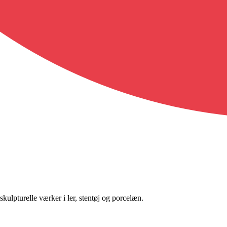
ulpturelle værker i ler, stentøj og porcelæn.