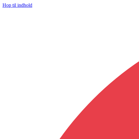
Hop til indhold