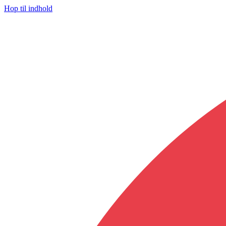
Hop til indhold