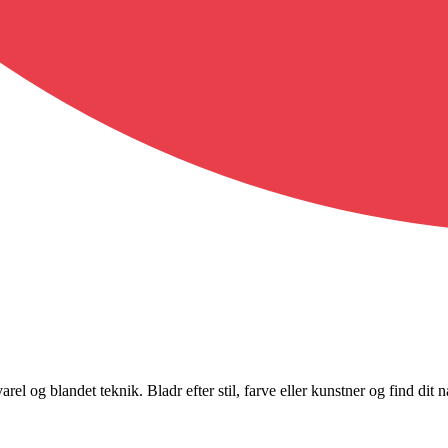
rel og blandet teknik. Bladr efter stil, farve eller kunstner og find dit 