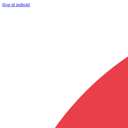
Hop til indhold