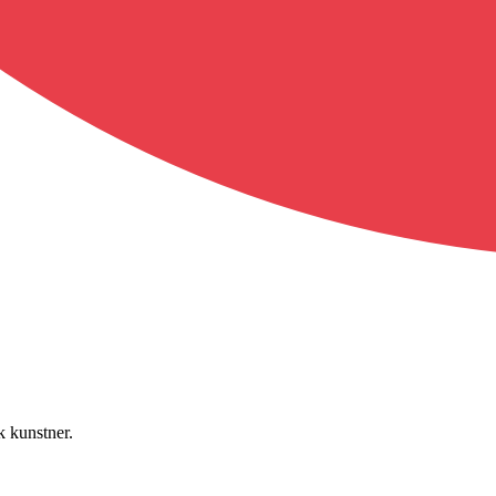
k kunstner.