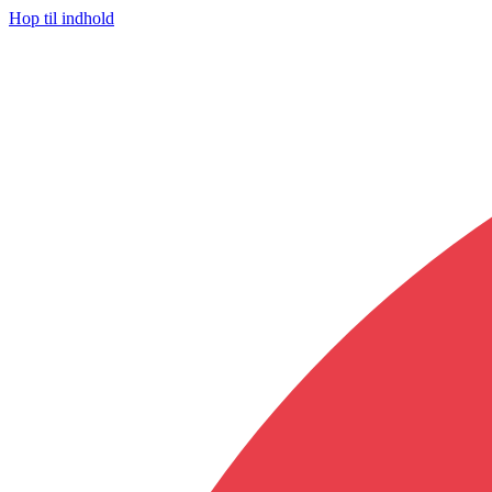
Hop til indhold