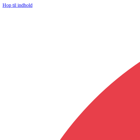
Hop til indhold