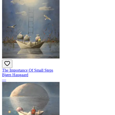
The Importance Of Small Steps
Bjørn Haugaard
—