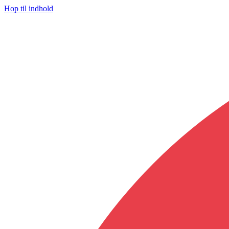
Hop til indhold