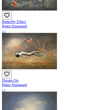
Butterfly Effect
Bjørn Haugaard
—
Dream On
Bjørn Haugaard
—