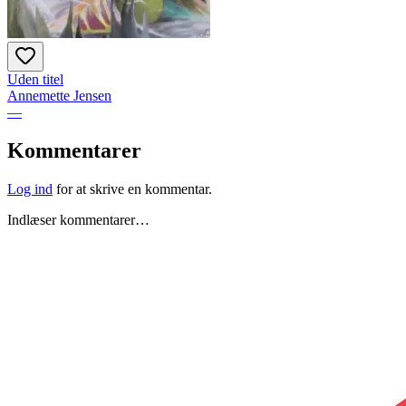
Uden titel
Annemette Jensen
—
Kommentarer
Log ind
for at skrive en kommentar.
Indlæser kommentarer…