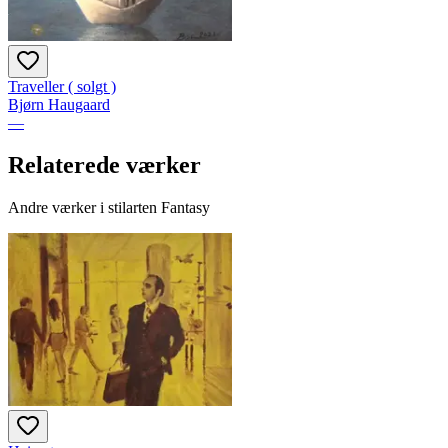
Traveller ( solgt )
Bjørn Haugaard
—
Relaterede værker
Andre værker i stilarten Fantasy