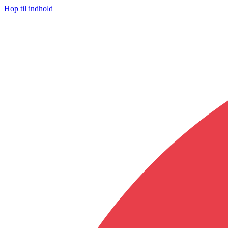
Hop til indhold