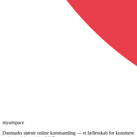
myartspace
Danmarks største online kunstsamling — et fællesskab for kunstnere