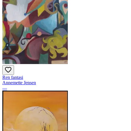
Ren fantasi
Annemette Jensen
—