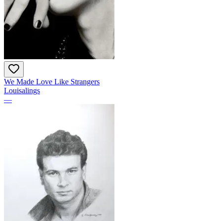
We Made Love Like Strangers
Louisalings
—