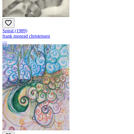
Spiral (1989)
frank monrad christensen
—