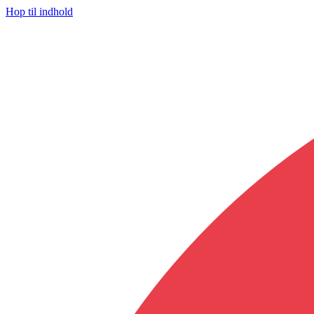
Hop til indhold