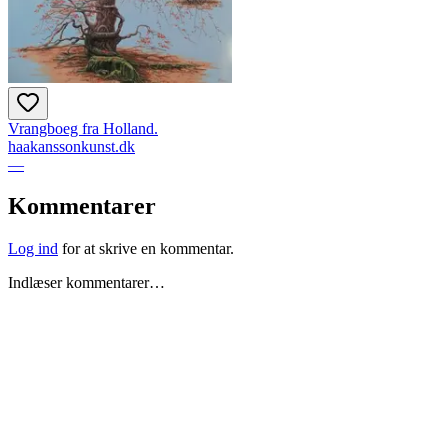
Vrangboeg fra Holland.
haakanssonkunst.dk
—
Kommentarer
Log ind
for at skrive en kommentar.
Indlæser kommentarer…