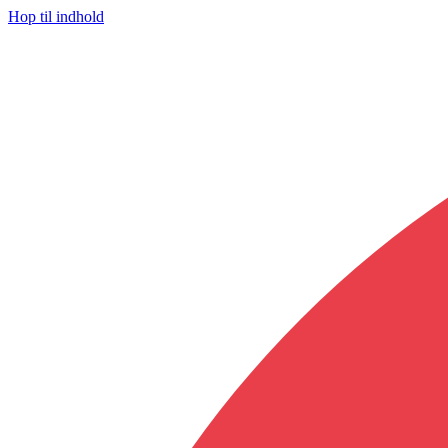
Hop til indhold