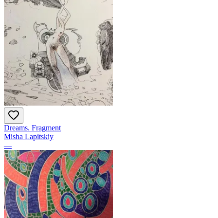
Dreams. Fragment
Misha Lapitskiy
—