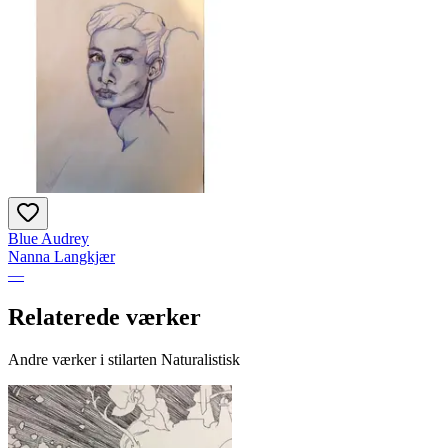
Blue Audrey
Nanna Langkjær
—
Relaterede værker
Andre værker i stilarten Naturalistisk