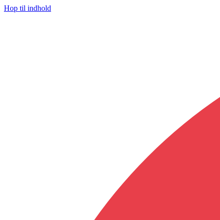
Hop til indhold