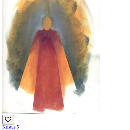
Kristus 5