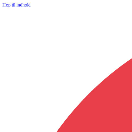
Hop til indhold