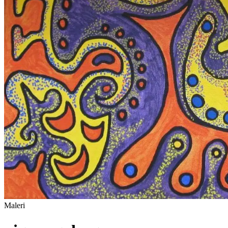
Maleri