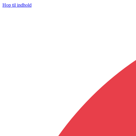
Hop til indhold