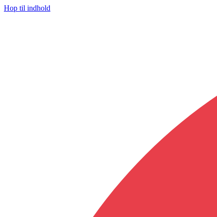
Hop til indhold