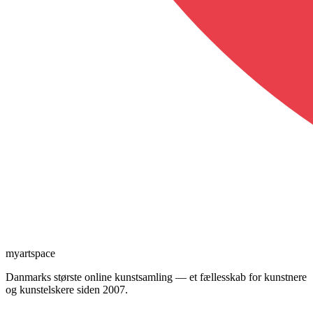
myartspace
Danmarks største online kunstsamling — et fællesskab for kunstnere
og kunstelskere siden 2007.