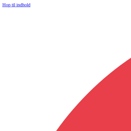
Hop til indhold