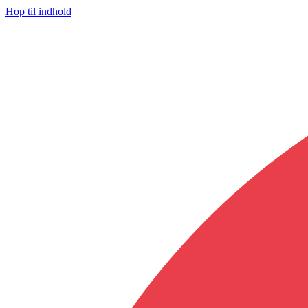
Hop til indhold