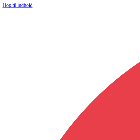
Hop til indhold