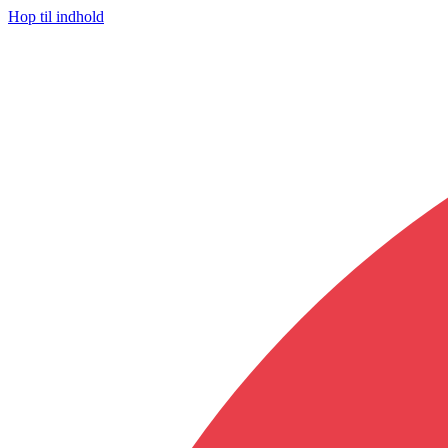
Hop til indhold