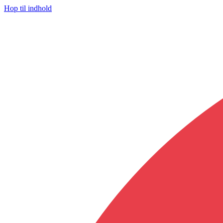
Hop til indhold