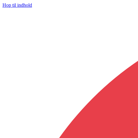
Hop til indhold