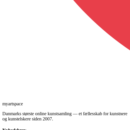
myartspace
Danmarks største online kunstsamling — et fællesskab for kunstnere
og kunstelskere siden 2007.