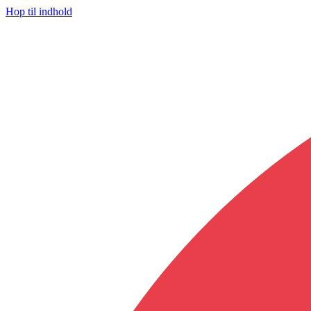
Hop til indhold