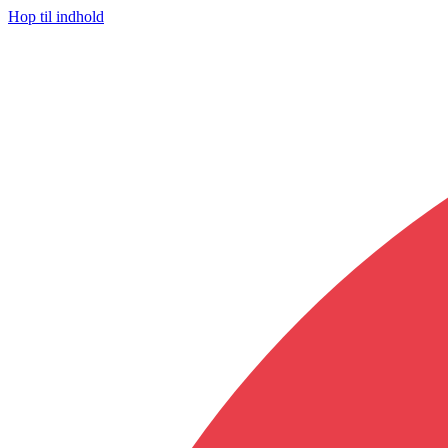
Hop til indhold