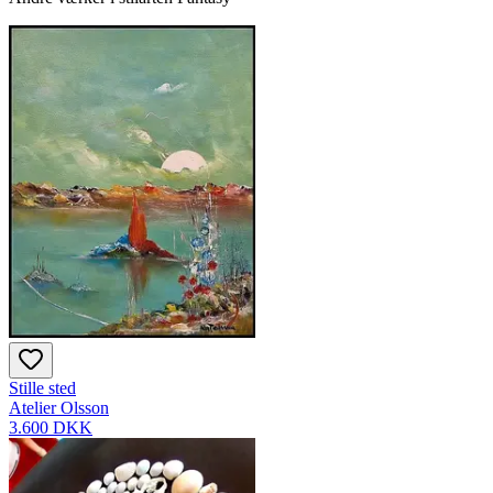
Stille sted
Atelier Olsson
3.600 DKK