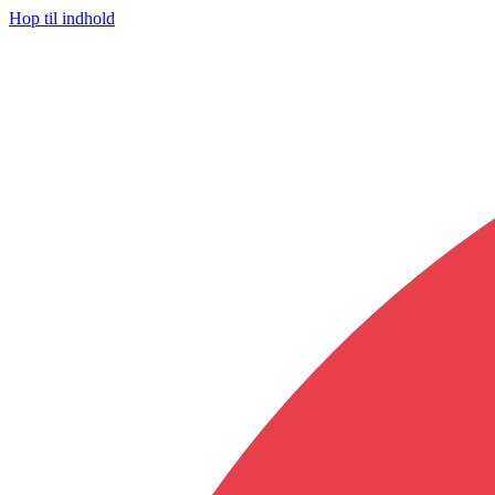
Hop til indhold