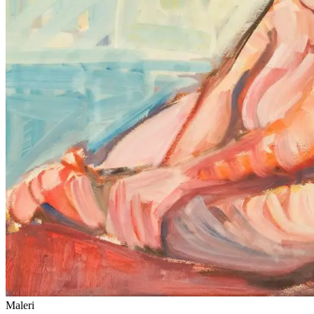
Maleri