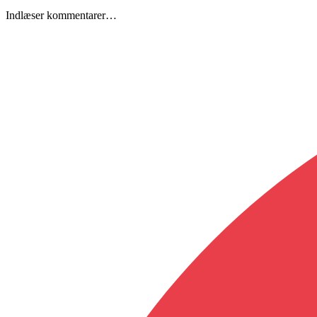
Indlæser kommentarer…