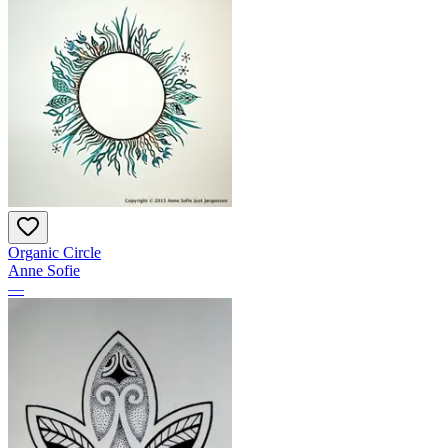
Organic Circle
Anne Sofie
—