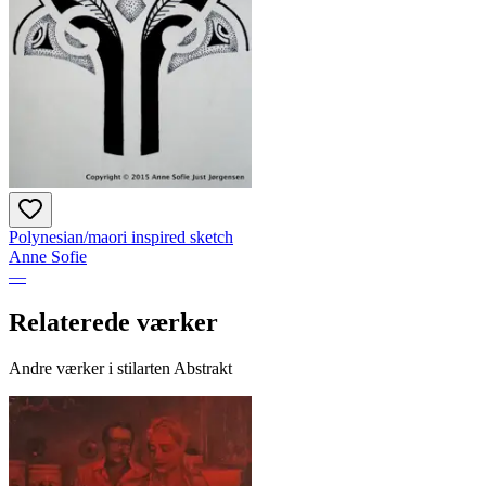
Polynesian/maori inspired sketch
Anne Sofie
—
Relaterede værker
Andre værker i stilarten Abstrakt