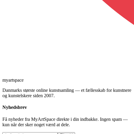
myartspace
Danmarks største online kunstsamling — et fællesskab for kunstnere
og kunstelskere siden 2007.
Nyhedsbrev
Få nyheder fra MyArtSpace direkte i din indbakke. Ingen spam —
kun når der sker noget værd at dele.