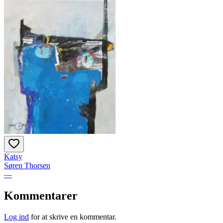
Katsy
Søren Thorsen
—
Kommentarer
Log ind
for at skrive en kommentar.