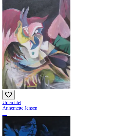
Uden titel
Annemette Jensen
—