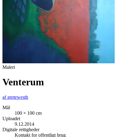
Maleri
Venterum
af
gretewesth
Mål
100 × 100 cm
Uploadet
9.12.2014
Digitale rettigheder
Kontakt for offentligt brug