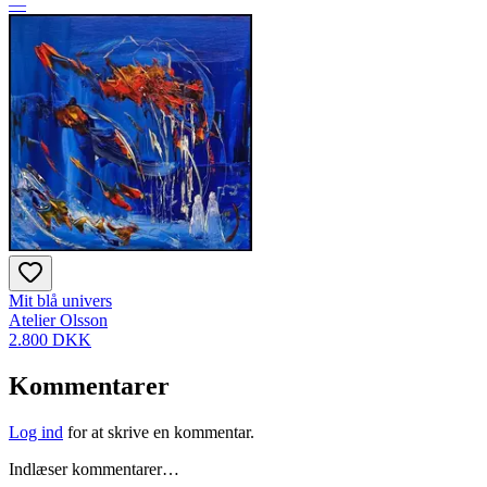
—
Mit blå univers
Atelier Olsson
2.800 DKK
Kommentarer
Log ind
for at skrive en kommentar.
Indlæser kommentarer…