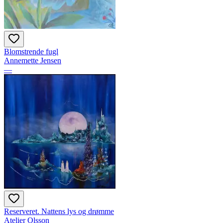
Blomstrende fugl
Annemette Jensen
—
Reserveret. Nattens lys og drømme
Atelier Olsson