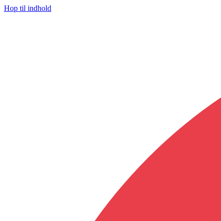
Hop til indhold