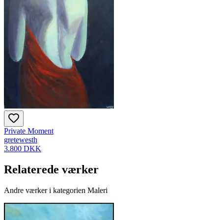
Private Moment
gretewesth
3.800 DKK
Relaterede værker
Andre værker i kategorien Maleri