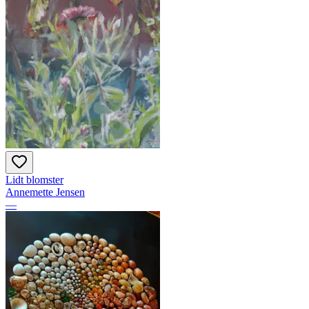
Lidt blomster
Annemette Jensen
—