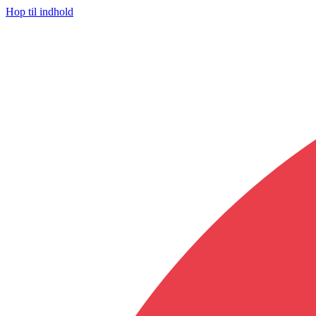
Hop til indhold