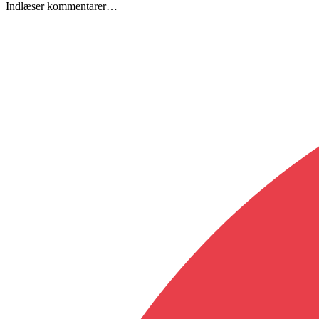
Indlæser kommentarer…