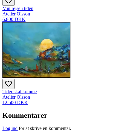
Min rejse i tiden
Atelier Olsson
6.800 DKK
Tider skal komme
Atelier Olsson
12.500 DKK
Kommentarer
Log ind
for at skrive en kommentar.