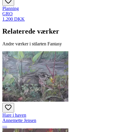
Planning
GRO
1.200 DKK
Relaterede værker
Andre værker i stilarten Fantasy
Hare i haven
Annemette Jensen
—