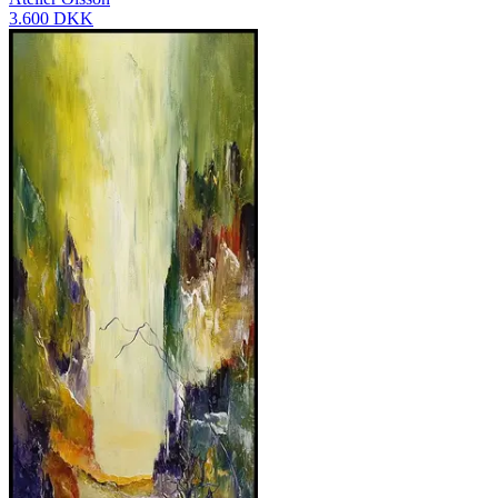
3.600 DKK