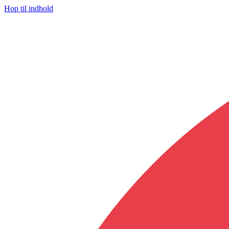
Hop til indhold