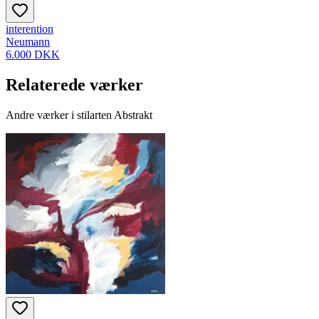
interention
Neumann
6.000 DKK
Relaterede værker
Andre værker i stilarten Abstrakt