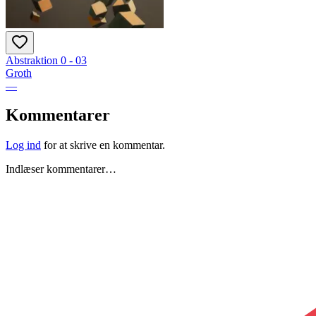
Abstraktion 0 - 03
Groth
—
Kommentarer
Log ind
for at skrive en kommentar.
Indlæser kommentarer…