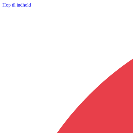
Hop til indhold