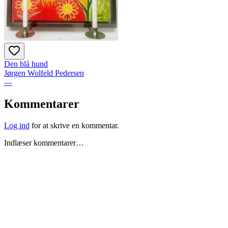
Den blå hund
Jørgen Wolfeld Pedersen
—
Kommentarer
Log ind
for at skrive en kommentar.
Indlæser kommentarer…