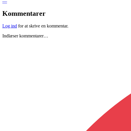
—
Kommentarer
Log ind
for at skrive en kommentar.
Indlæser kommentarer…