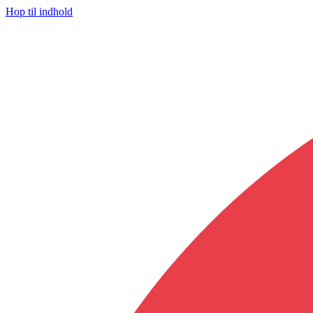
Hop til indhold