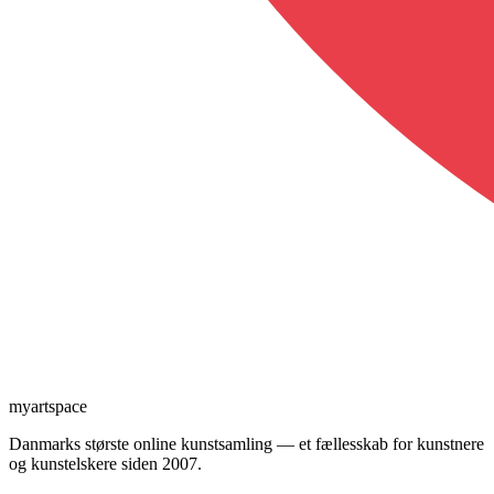
myartspace
Danmarks største online kunstsamling — et fællesskab for kunstnere
og kunstelskere siden 2007.