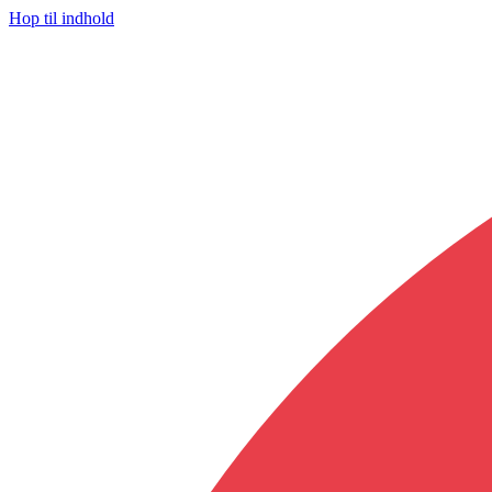
Hop til indhold