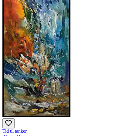
Tid til tanker