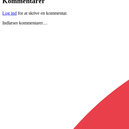
Kommentarer
Log ind
for at skrive en kommentar.
Indlæser kommentarer…