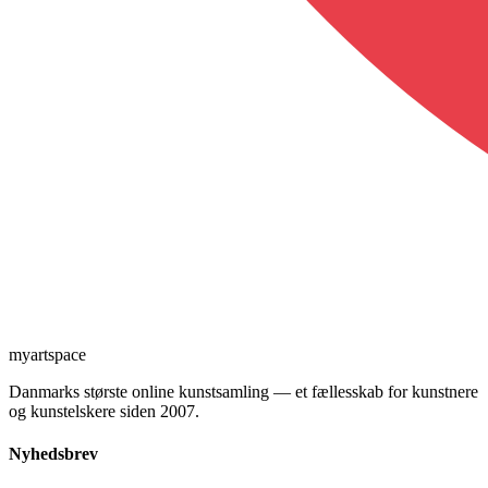
myartspace
Danmarks største online kunstsamling — et fællesskab for kunstnere
og kunstelskere siden 2007.
Nyhedsbrev