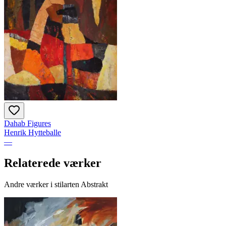
Dahab Figures
Henrik Hytteballe
—
Relaterede værker
Andre værker i stilarten Abstrakt