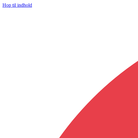
Hop til indhold