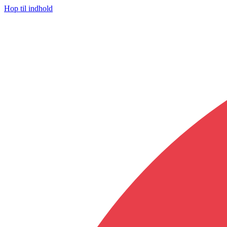
Hop til indhold