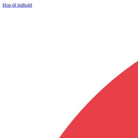
Hop til indhold