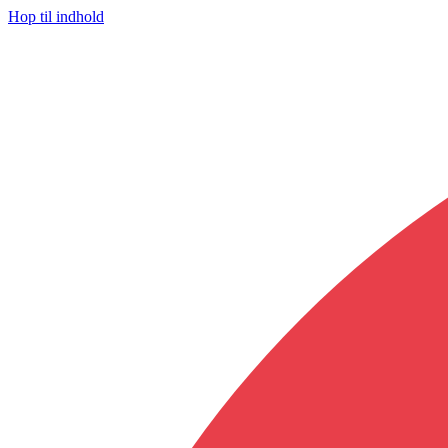
Hop til indhold