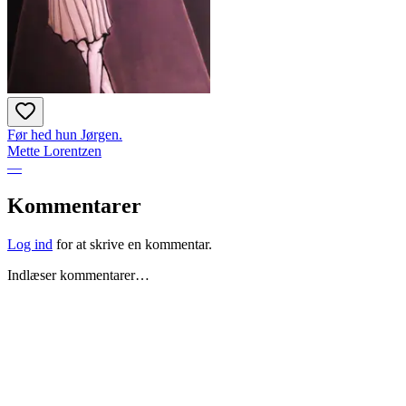
Før hed hun Jørgen.
Mette Lorentzen
—
Kommentarer
Log ind
for at skrive en kommentar.
Indlæser kommentarer…