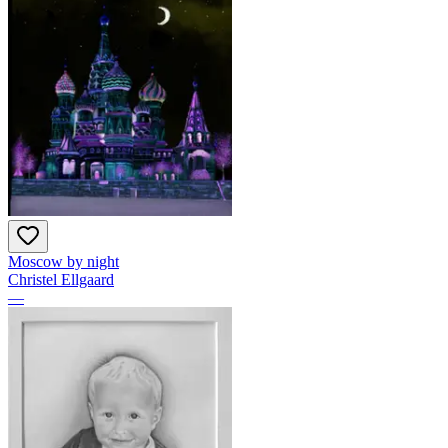
Moscow by night
Christel Ellgaard
—