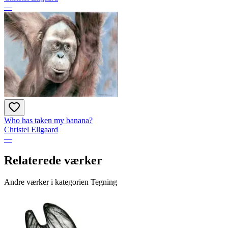
—
Who has taken my banana?
Christel Ellgaard
—
Relaterede værker
Andre værker i kategorien Tegning