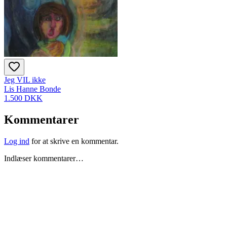
Jeg VIL ikke
Lis Hanne Bonde
1.500 DKK
Kommentarer
Log ind
for at skrive en kommentar.
Indlæser kommentarer…