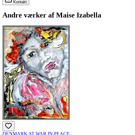
Kontakt
Andre værker af
Maise Izabella
DENMARK AT WAR IN PEACE.