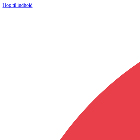
Hop til indhold