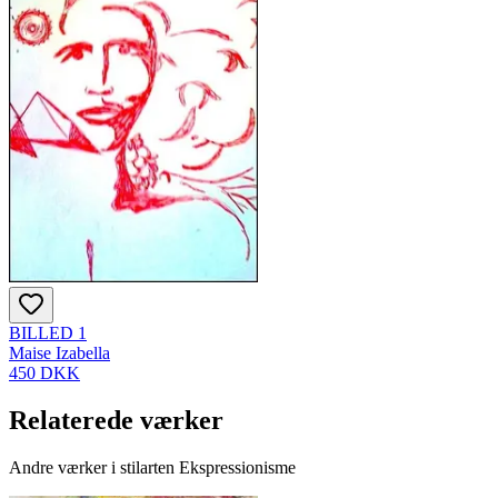
BILLED 1
Maise Izabella
450 DKK
Relaterede værker
Andre værker i stilarten Ekspressionisme