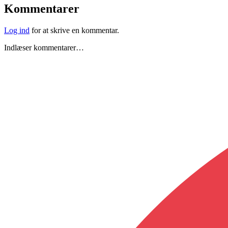
Kommentarer
Log ind
for at skrive en kommentar.
Indlæser kommentarer…