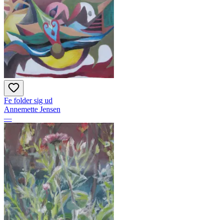
Fe folder sig ud
Annemette Jensen
—