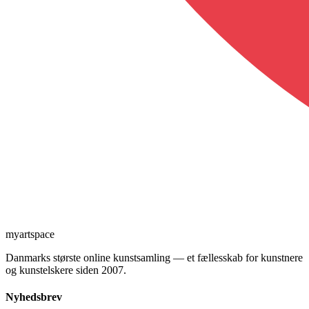
myartspace
Danmarks største online kunstsamling — et fællesskab for kunstnere
og kunstelskere siden 2007.
Nyhedsbrev