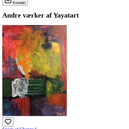
Kontakt
Andre værker af
Yayatart