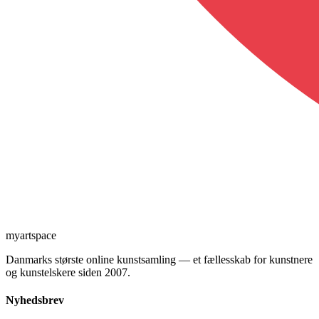
myartspace
Danmarks største online kunstsamling — et fællesskab for kunstnere
og kunstelskere siden 2007.
Nyhedsbrev