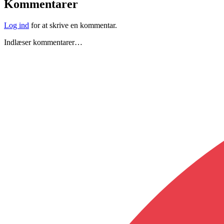
Kommentarer
Log ind
for at skrive en kommentar.
Indlæser kommentarer…