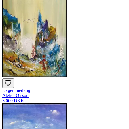
Dagen med dig
Atelier Olsson
3.600 DKK