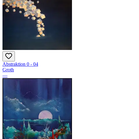
Abstraktion 0 - 04
Groth
—