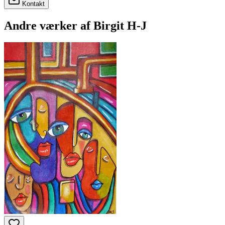
Kontakt
Andre værker af
Birgit H-J