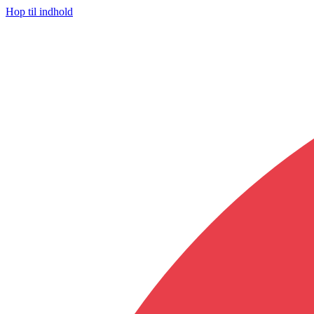
Hop til indhold