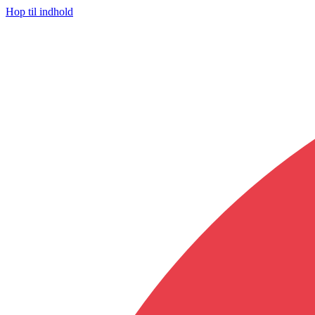
Hop til indhold