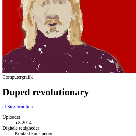
Computergrafik
Duped revolutionary
af
Storfornuften
Uploadet
5.8.2014
Digitale rettigheder
Kontakt kunstneren