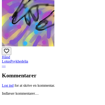
Hånd
LotusPsykhedelia
—
Kommentarer
Log ind
for at skrive en kommentar.
Indlæser kommentarer…