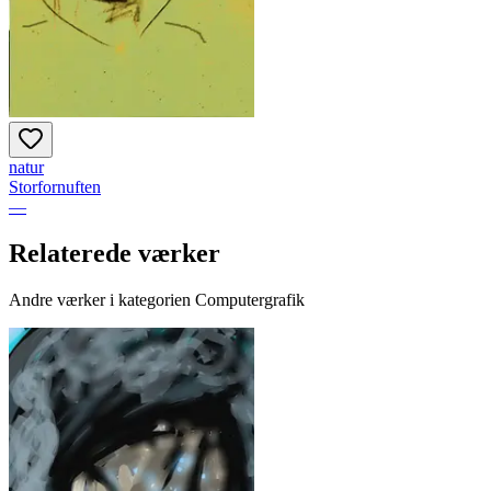
natur
Storfornuften
—
Relaterede værker
Andre værker i kategorien Computergrafik