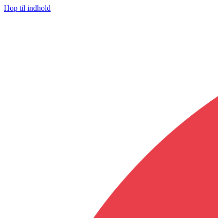
Hop til indhold