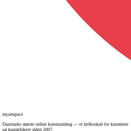
myartspace
Danmarks største online kunstsamling — et fællesskab for kunstnere
og kunstelskere siden 2007.