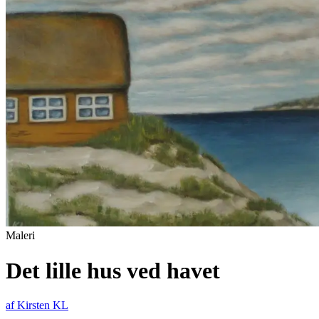
Maleri
Det lille hus ved havet
af
Kirsten KL