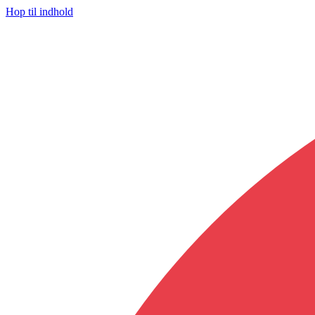
Hop til indhold