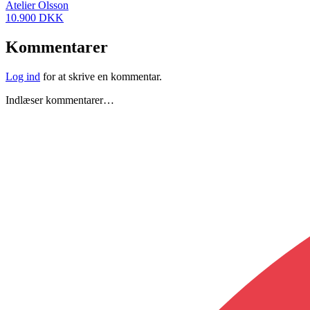
Atelier Olsson
10.900 DKK
Kommentarer
Log ind
for at skrive en kommentar.
Indlæser kommentarer…