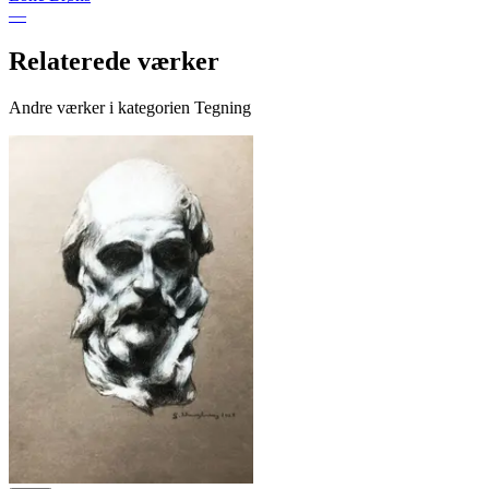
—
Relaterede værker
Andre værker i kategorien Tegning