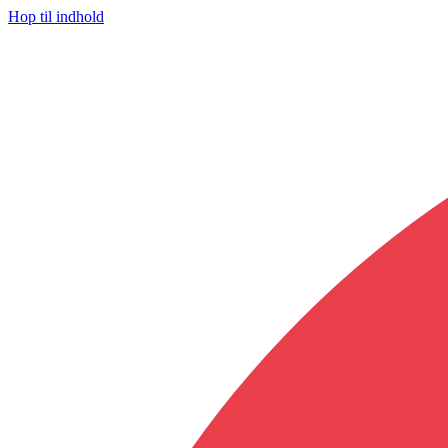
Hop til indhold