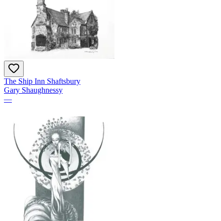
The Ship Inn Shaftsbury
Gary Shaughnessy
—