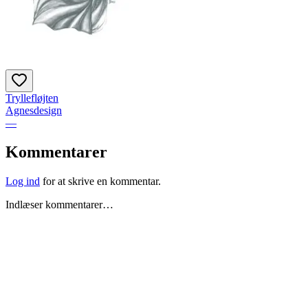
Tryllefløjten
Agnesdesign
—
Kommentarer
Log ind
for at skrive en kommentar.
Indlæser kommentarer…