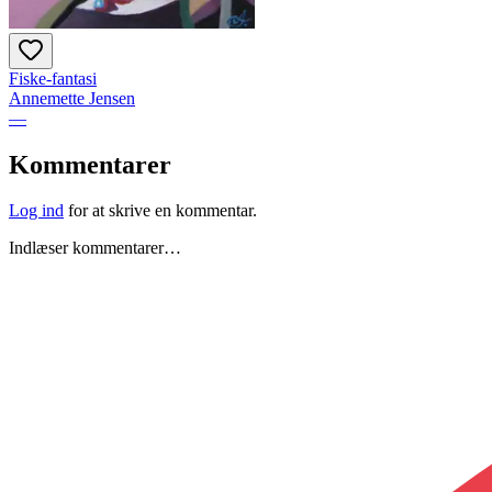
Fiske-fantasi
Annemette Jensen
—
Kommentarer
Log ind
for at skrive en kommentar.
Indlæser kommentarer…