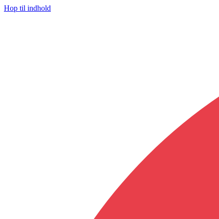
Hop til indhold