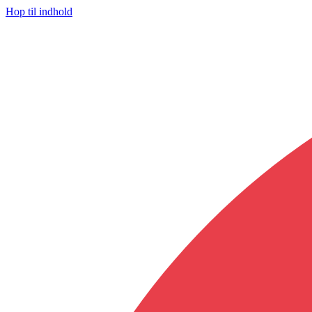
Hop til indhold