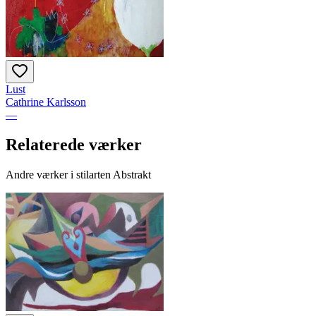
Lust
Cathrine Karlsson
—
Relaterede værker
Andre værker i stilarten Abstrakt