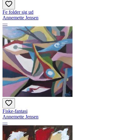
Fe folder sig ud
Annemette Jensen
—
Fiske-fantasi
Annemette Jensen
—