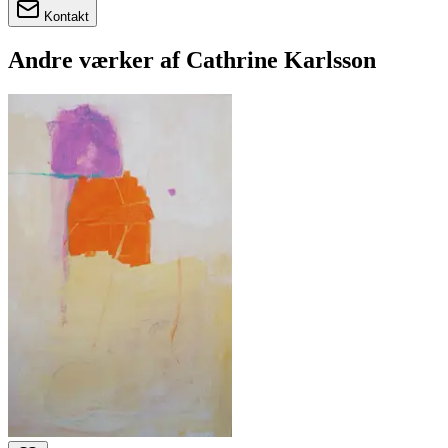
Kontakt
Andre værker af
Cathrine Karlsson