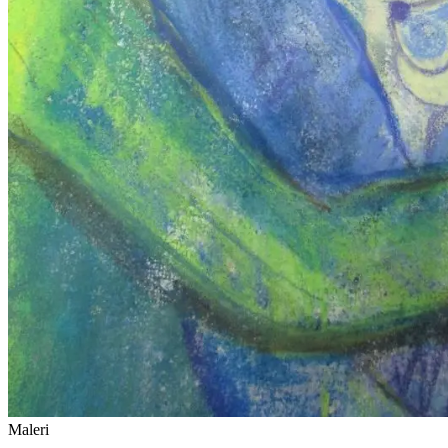
Maleri