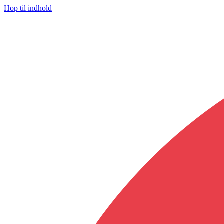
Hop til indhold