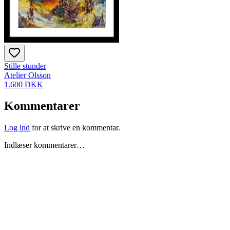
Stille stunder
Atelier Olsson
1.600 DKK
Kommentarer
Log ind
for at skrive en kommentar.
Indlæser kommentarer…