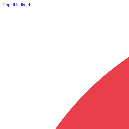
Hop til indhold