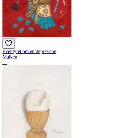
Eventyret om en depression
Maiken
—