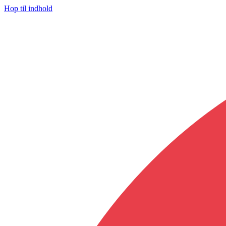
Hop til indhold