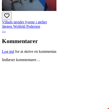
Villads tænder lysene i atelier
Jørgen Wolfeld Pedersen
—
Kommentarer
Log ind
for at skrive en kommentar.
Indlæser kommentarer…