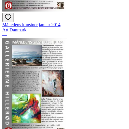
Månedens kunstner januar 2014
Art Danmark
—