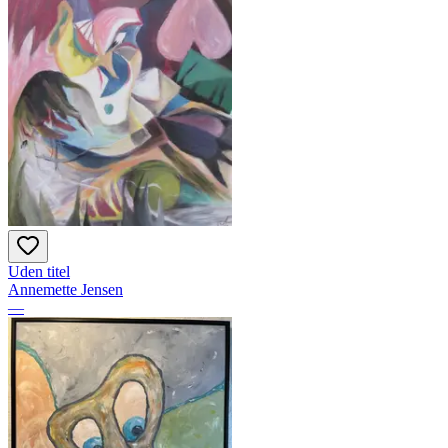
Uden titel
Annemette Jensen
—