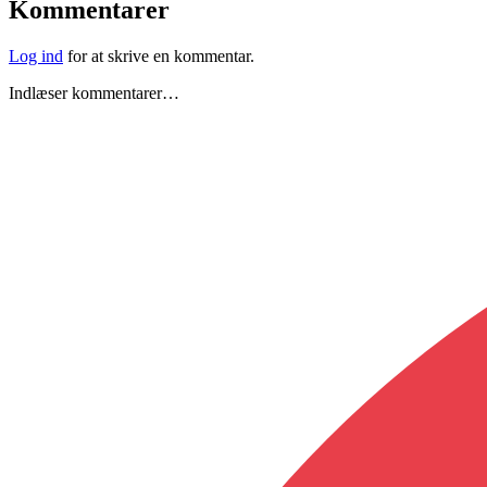
Kommentarer
Log ind
for at skrive en kommentar.
Indlæser kommentarer…