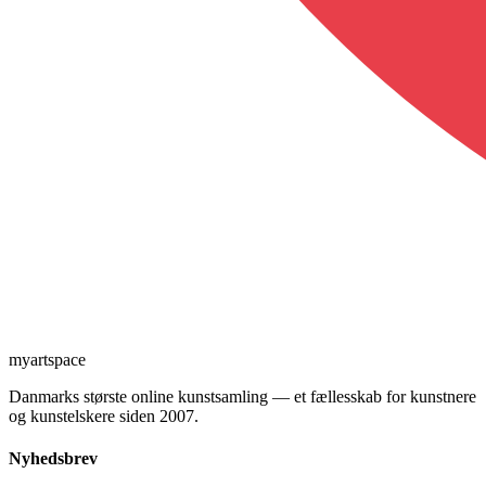
myartspace
Danmarks største online kunstsamling — et fællesskab for kunstnere
og kunstelskere siden 2007.
Nyhedsbrev