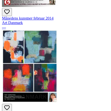
Månedens kunstner februar 2014
Art Danmark
—