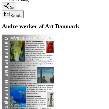
Del
Kontakt
Andre værker af
Art Danmark