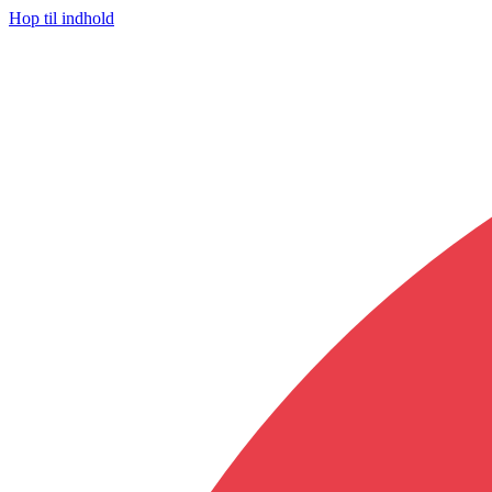
Hop til indhold