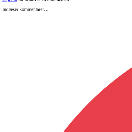
Indlæser kommentarer…