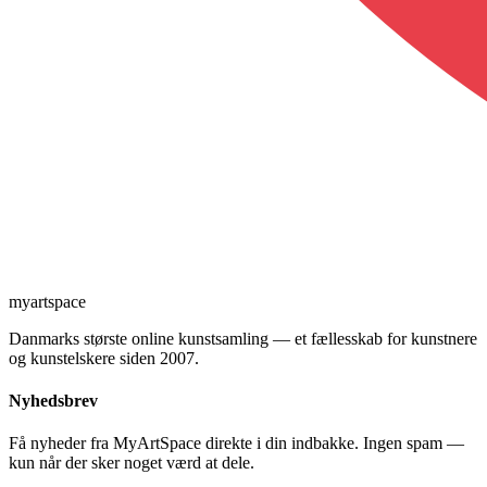
myartspace
Danmarks største online kunstsamling — et fællesskab for kunstnere
og kunstelskere siden 2007.
Nyhedsbrev
Få nyheder fra MyArtSpace direkte i din indbakke. Ingen spam —
kun når der sker noget værd at dele.