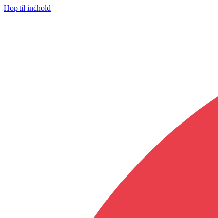
Hop til indhold