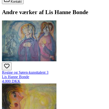
Kontakt
Andre værker af
Lis Hanne Bonde
Regine og Søren-kunsttalent 3
Lis Hanne Bonde
4.000 DKK