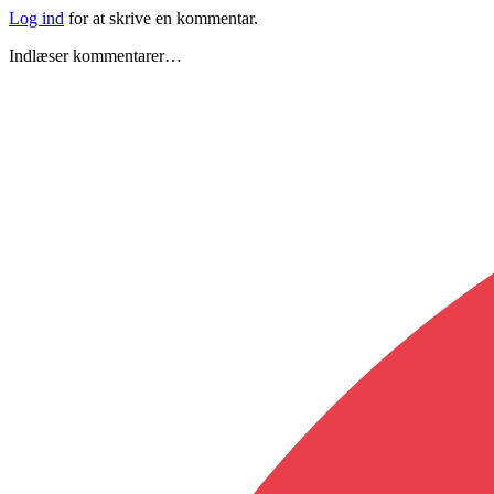
Log ind
for at skrive en kommentar.
Indlæser kommentarer…