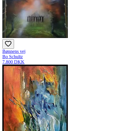
Bønnens vej
Bo Schultz
7.800 DKK