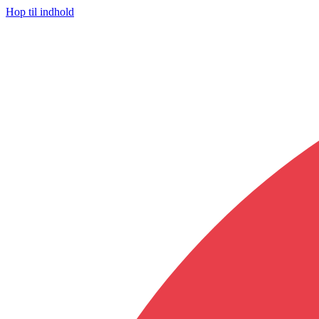
Hop til indhold