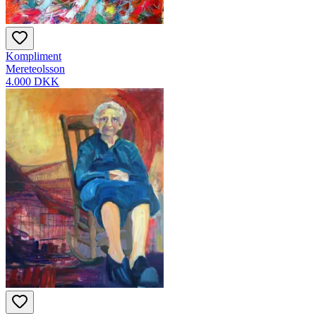
Kompliment
Mereteolsson
4.000 DKK