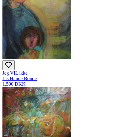
Jeg VIL ikke
Lis Hanne Bonde
1.500 DKK