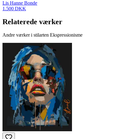
Lis Hanne Bonde
1.500 DKK
Relaterede værker
Andre værker i stilarten Ekspressionisme